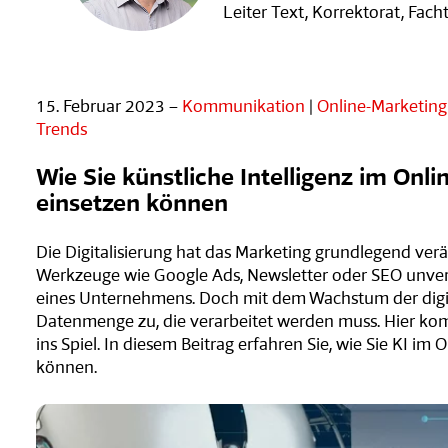
Leiter Text, Korrektorat, Fac
15. Februar 2023 –
Kommunikation
|
Online-Marketing
Trends
Wie Sie künstliche Intelligenz im Onl
einsetzen können
Die Digitalisierung hat das Marketing grundlegend ver
Werkzeuge wie Google Ads, Newsletter oder SEO unverz
eines Unternehmens. Doch mit dem Wachstum der digi
Datenmenge zu, die verarbeitet werden muss. Hier kom
ins Spiel. In diesem Beitrag erfahren Sie, wie Sie KI im
können.