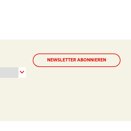
NEWSLETTER ABONNIEREN