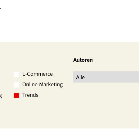
.
Autoren
E-Commerce
Online-Marketing
g
Trends