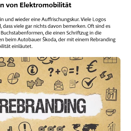
n von Elektromobilität
in und wieder eine Auffrischungskur. Viele Logos
l, dass viele gar nichts davon bemerken. Oft sind es
Buchstabenformen, die einen Schriftzug in die
en beim Autobauer Škoda, der mit einem Rebranding
lität einläutet.