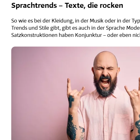
Sprachtrends – Texte, die rocken
So wie es bei der Kleidung, in der Musik oder in der T
Trends und Stile gibt, gibt es auch in der Sprache Mo
Satzkonstruktionen haben Konjunktur – oder eben nic