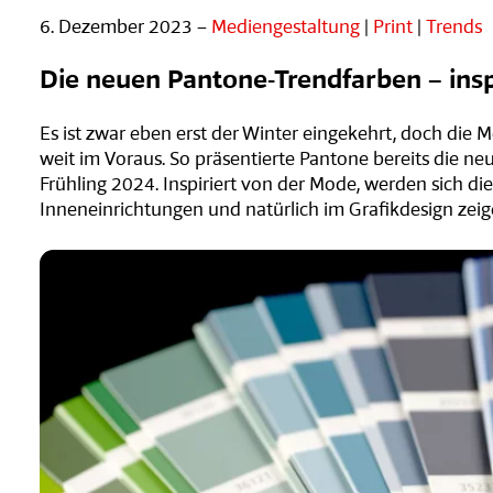
6. Dezember 2023 –
Mediengestaltung
|
Print
|
Trends
Die neuen Pantone-Trendfarben – inspi
Es ist zwar eben erst der Winter eingekehrt, doch die 
weit im Voraus. So präsentierte Pantone bereits die n
Frühling 2024. Inspiriert von der Mode, werden sich di
Inneneinrichtungen und natürlich im Grafikdesign zeig