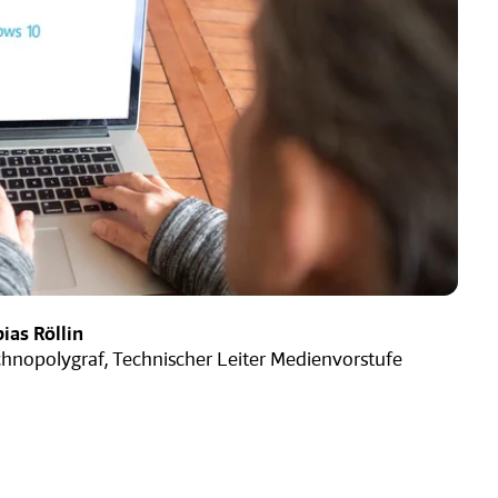
ias Röllin
hnopolygraf, Technischer Leiter Medienvorstufe