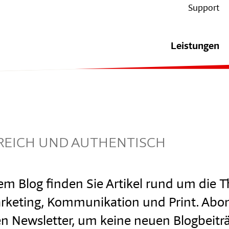
Support
Leistungen
HRREICH UND AUTHENTISCH
em Blog finden Sie Artikel rund um die
Marketing, Kommunikation und Print. Abo
en Newsletter, um keine neuen Blogbeitr