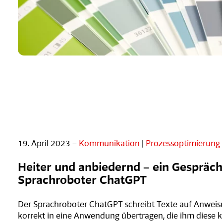
19. April 2023 –
Kommunikation
|
Prozessoptimierung
Heiter und anbiedernd – ein Gespräc
Sprachroboter ChatGPT
Der Sprachroboter ChatGPT schreibt Texte auf Anweis
korrekt in eine Anwendung übertragen, die ihm diese 