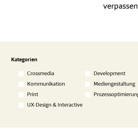
verpassen
Kategorien
Crossmedia
Development
Kommunikation
Mediengestaltung
Print
Prozessoptimierun
UX-Design & Interactive