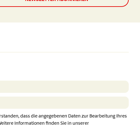
erstanden, dass die angegebenen Daten zur Bearbeitung Ihres
itere Informationen finden Sie in unserer