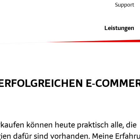
Support
Leistungen
 ERFOLGREICHEN E-COMME
kaufen können heute praktisch alle, die
ien dafür sind vorhanden. Meine Erfahr