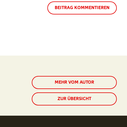
BEITRAG KOMMENTIEREN
MEHR VOM AUTOR
ZUR ÜBERSICHT