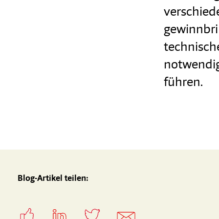
verschiede
gewinnbri
technisch
notwendig.
führen.
Blog-Artikel teilen: