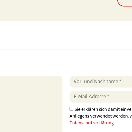
Sie erklären sich damit einv
Anliegens verwendet werden. We
Datenschutzerklärung.