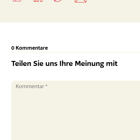
0 Kommentare
Teilen Sie uns Ihre Meinung mit