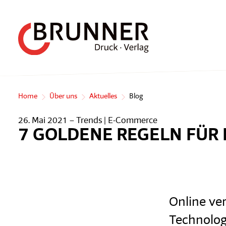
Home
Über uns
Aktuelles
Blog
26. Mai 2021 –
Trends | E-Commerce
7 GOLDENE REGELN FÜR
Online ver
Technolog