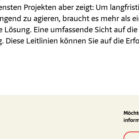
nsten Projekten aber zeigt: Um langfrist
ngend zu agieren, braucht es mehr als e
e Lösung. Eine umfassende Sicht auf die 
 Diese Leitlinien können Sie auf die Erfo
Möchte
infor