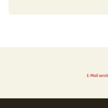
E-Mail sen