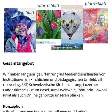
Gesamtangebot
Wir haben langjährige Erfahrung als Mediendienstleister von
Institutionen im kirchlichen und pädagogischen Umfeld, z.B.
rex verlag, SKF, Schweizerische Kirchenzeitung, Luzerner
Landeskirche, Bistum Basel, Jumi, Weltweit, Comundo. Sowohl
Print als auch Online gehört zu unseren Stärken.
Konzeption