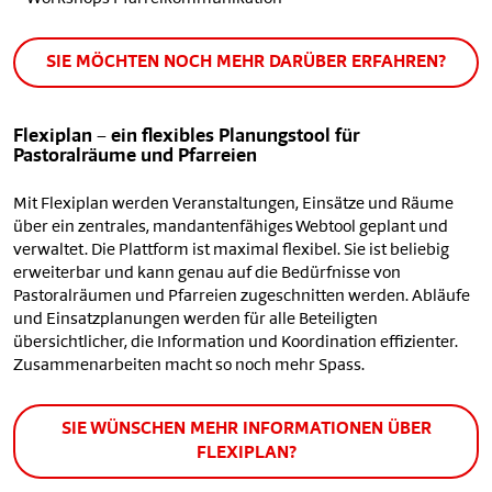
SIE MÖCHTEN NOCH MEHR DARÜBER ERFAHREN?
Flexiplan – ein flexibles Planungstool für
Pastoralräume und Pfarreien
Mit Flexiplan werden Veranstaltungen, Einsätze und Räume
über ein zentrales, mandantenfähiges Webtool geplant und
verwaltet. Die Plattform ist maximal flexibel. Sie ist beliebig
erweiterbar und kann genau auf die Bedürfnisse von
Pastoralräumen und Pfarreien zugeschnitten werden. Abläufe
und Einsatzplanungen werden für alle Beteiligten
übersichtlicher, die Information und Koordination effizienter.
Zusammenarbeiten macht so noch mehr Spass.
SIE WÜNSCHEN MEHR INFORMATIONEN ÜBER
FLEXIPLAN?