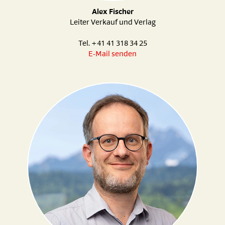
Alex Fischer
Leiter Verkauf und Verlag
Tel. +41 41 318 34 25
E-Mail senden