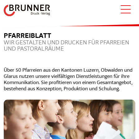
PFARREIBLATT
WIR GESTALTEN UND DRUCKEN FÜR PFARREIEN
UND PASTORALRÄUME
Über 50 Pfarreien aus den Kantonen Luzern, Obwalden und
Glarus nutzen unsere vielfältigen Dienstleistungen für ihre
Kommunikation. Sie profitieren von einem Gesamtangebot,
bestehend aus Konzeption, Produktion und Schulung.