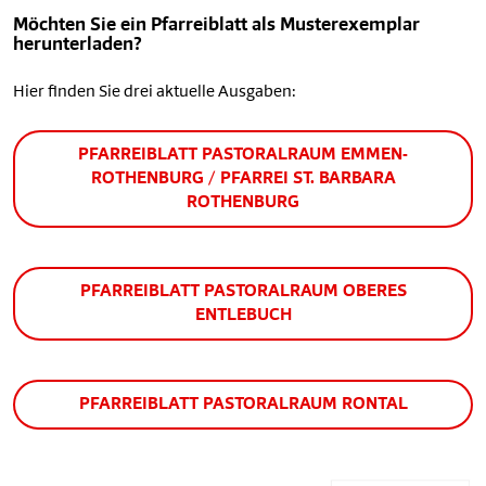
Möchten Sie ein Pfarreiblatt als Musterexemplar
herunterladen?
Hier finden Sie drei aktuelle Ausgaben:
PFARREIBLATT PASTORALRAUM EMMEN-
ROTHENBURG / PFARREI ST. BARBARA
ROTHENBURG
PFARREIBLATT PASTORALRAUM OBERES
ENTLEBUCH
PFARREIBLATT PASTORALRAUM RONTAL