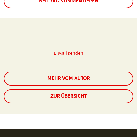
BEITRAG KOMMENTIEREN
E-Mail senden
MEHR VOM AUTOR
ZUR ÜBERSICHT