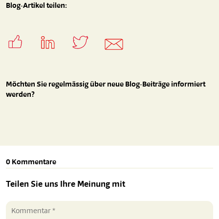
Blog-Artikel teilen:
Möchten Sie regelmässig über neue Blog-Beiträge informiert
werden?
0 Kommentare
Teilen Sie uns Ihre Meinung mit