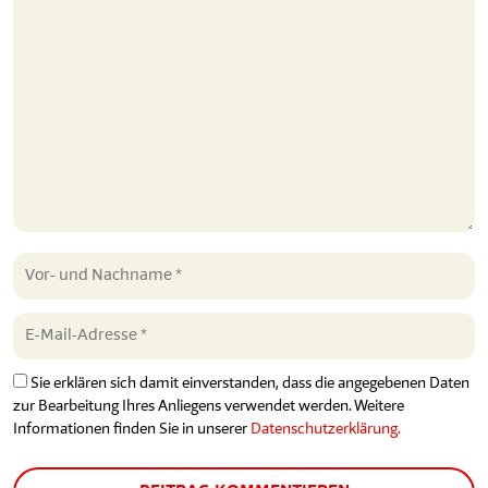
Sie erklären sich damit einverstanden, dass die angegebenen Daten
zur Bearbeitung Ihres Anliegens verwendet werden. Weitere
Informationen finden Sie in unserer
Datenschutzerklärung.