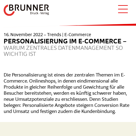
16. November 2022 –
Trends | E-Commerce
PERSONALISIERUNG IM E-COMMERCE –
WARUM ZENTRALES DATENMANAGEMENT SO
WICHTIG IST
Die Personalisierung ist eines der zentralen Themen im E-
Commerce. Onlineshops, in denen eindimensional alle
Produkte in gleicher Reihenfolge und Gewichtung für alle
Besucher bereitstehen, werden es künftig schwerer haben,
neue Umsatzpotenziale zu erschliessen. Denn Studien
belegen: Personalisierte Angebote steigern Conversion Rate
und Umsatz und festigen zudem die Kundenbindung.