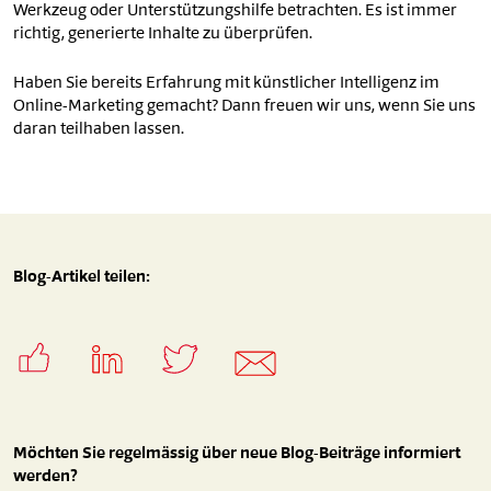
Werkzeug oder Unterstützungshilfe betrachten. Es ist immer
richtig, generierte Inhalte zu überprüfen.
Haben Sie bereits Erfahrung mit künstlicher Intelligenz im
Online-Marketing gemacht? Dann freuen wir uns, wenn Sie uns
daran teilhaben lassen.
Blog-Artikel teilen:
Möchten Sie regelmässig über neue Blog-Beiträge informiert
werden?