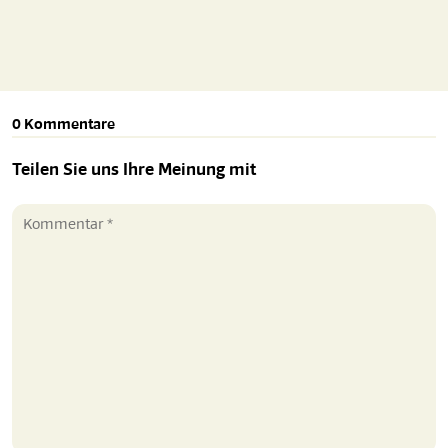
0 Kommentare
Teilen Sie uns Ihre Meinung mit