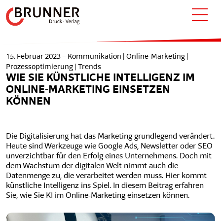
15. Februar 2023 –
Kommunikation | Online-Marketing |
Prozessoptimierung | Trends
WIE SIE KÜNSTLICHE INTELLIGENZ IM
ONLINE-MARKETING EINSETZEN
KÖNNEN
Die Digitalisierung hat das Marketing grundlegend verändert.
Heute sind Werkzeuge wie Google Ads, Newsletter oder SEO
unverzichtbar für den Erfolg eines Unternehmens. Doch mit
dem Wachstum der digitalen Welt nimmt auch die
Datenmenge zu, die verarbeitet werden muss. Hier kommt
künstliche Intelligenz ins Spiel. In diesem Beitrag erfahren
Sie, wie Sie KI im Online-Marketing einsetzen können.