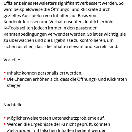
Effizienz eines Newsletters signifikant verbessert werden. So
wird beispielsweise die Öffnungs- und Klickrate durch
gezieltes Ausspielen von Inhalten auf Basis von
Kundeninteressen und Verhaltensdaten deutlich erhöht.
KI-Tools sollten jedoch immer in den passenden
Rahmenbedingungen verwendet werden. So ist es wichtig, sie
zu überwachen und die Ergebnisse zu kontrollieren, um
sicherzustellen, dass die Inhalte relevant und korrekt sind.
Vorteile:
Inhalte können personalisiert werden.
Die Chancen erhöhen sich, dass die Öffnungs- und Klickraten
steigen.
Nachteile:
Möglicherweise treten Datenschutzprobleme auf.
Werden die Ergebnisse der KI nicht geprüft, könnten
Zielgruppen mit falschen Inhalten bedient werden.