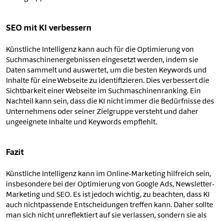
SEO mit KI verbessern
Künstliche Intelligenz kann auch für die Optimierung von
Suchmaschinenergebnissen eingesetzt werden, indem sie
Daten sammelt und auswertet, um die besten Keywords und
Inhalte für eine Webseite zu identifizieren. Dies verbessert die
Sichtbarkeit einer Webseite im Suchmaschinenranking. Ein
Nachteil kann sein, dass die KI nicht immer die Bedürfnisse des
Unternehmens oder seiner Zielgruppe versteht und daher
ungeeignete Inhalte und Keywords empfiehlt.
Fazit
Künstliche Intelligenz kann im Online-Marketing hilfreich sein,
insbesondere bei der Optimierung von Google Ads, Newsletter-
Marketing und SEO. Es ist jedoch wichtig, zu beachten, dass KI
auch nichtpassende Entscheidungen treffen kann. Daher sollte
man sich nicht unreflektiert auf sie verlassen, sondern sie als