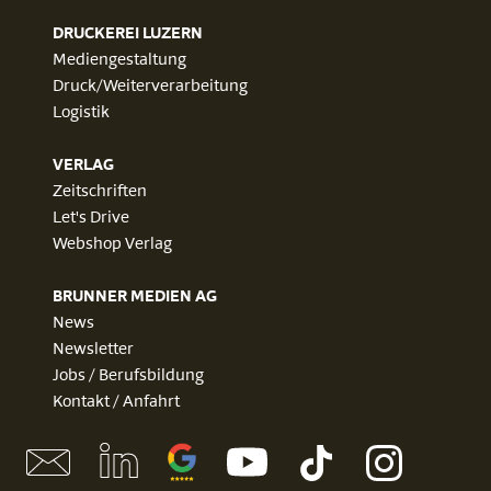
DRUCKEREI LUZERN
Mediengestaltung
Druck/Weiterverarbeitung
Logistik
VERLAG
Zeitschriften
Let's Drive
Webshop Verlag
BRUNNER MEDIEN AG
News
Newsletter
Jobs / Berufsbildung
Kontakt / Anfahrt