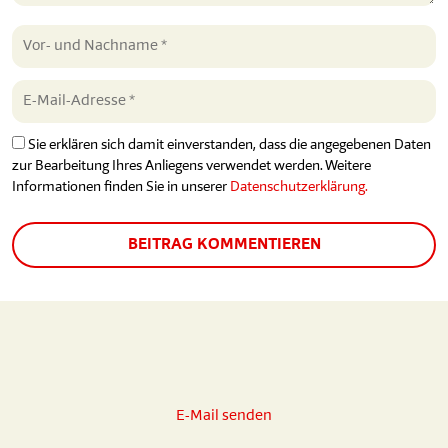
Sie erklären sich damit einverstanden, dass die angegebenen Daten
zur Bearbeitung Ihres Anliegens verwendet werden. Weitere
Informationen finden Sie in unserer
Datenschutzerklärung.
BEITRAG KOMMENTIEREN
E-Mail senden