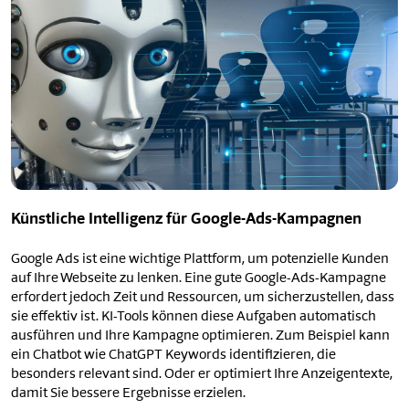
Künstliche Intelligenz für Google-Ads-Kampagnen
Google Ads ist eine wichtige Plattform, um potenzielle Kunden
auf Ihre Webseite zu lenken. Eine gute Google-Ads-Kampagne
erfordert jedoch Zeit und Ressourcen, um sicherzustellen, dass
sie effektiv ist. KI-Tools können diese Aufgaben automatisch
ausführen und Ihre Kampagne optimieren. Zum Beispiel kann
ein Chatbot wie ChatGPT Keywords identifizieren, die
besonders relevant sind. Oder er optimiert Ihre Anzeigentexte,
damit Sie bessere Ergebnisse erzielen.