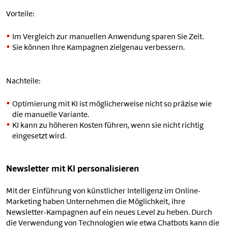
Vorteile:
Im Vergleich zur manuellen Anwendung sparen Sie Zeit.
Sie können Ihre Kampagnen zielgenau verbessern.
Nachteile:
Optimierung mit KI ist möglicherweise nicht so präzise wie
die manuelle Variante.
KI kann zu höheren Kosten führen, wenn sie nicht richtig
eingesetzt wird.
Newsletter mit KI personalisieren
Mit der Einführung von künstlicher Intelligenz im Online-
Marketing haben Unternehmen die Möglichkeit, ihre
Newsletter-Kampagnen auf ein neues Level zu heben. Durch
die Verwendung von Technologien wie etwa Chatbots kann die