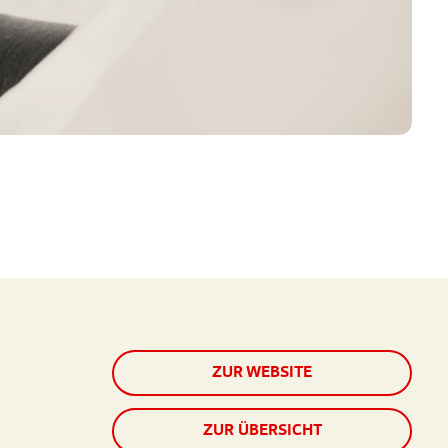
ZUR WEBSITE
ZUR ÜBERSICHT