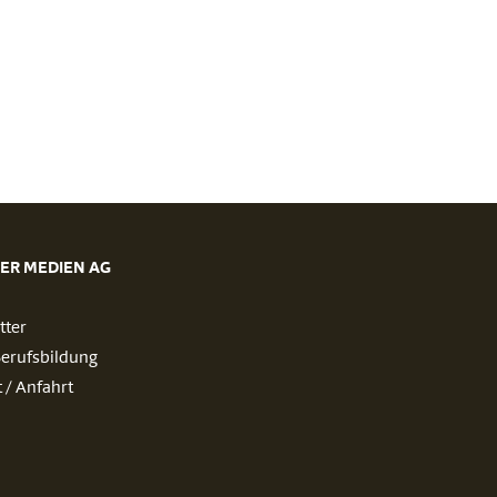
ER MEDIEN AG
tter
Berufsbildung
 / Anfahrt