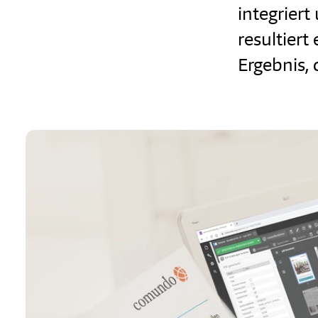
integriert
resultiert
Ergebnis, 