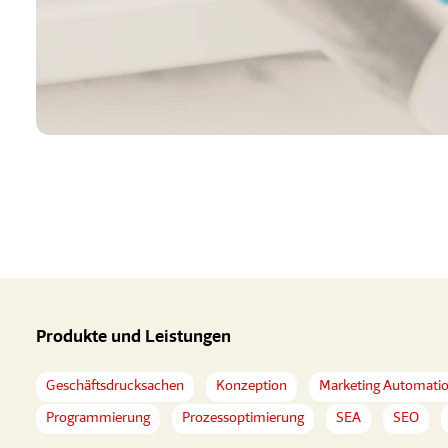
Produkte und Leistungen
Geschäftsdrucksachen
Konzeption
Marketing Automati
Programmierung
Prozessoptimierung
SEA
SEO