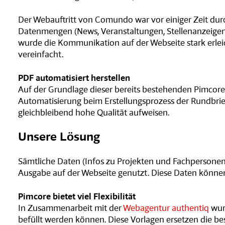
Der Webauftritt von Comundo war vor einiger Zeit du
Datenmengen (News, Veranstaltungen, Stellenanzeigen, 
wurde die Kommunikation auf der Webseite stark erlei
vereinfacht.
PDF automatisiert herstellen
Auf der Grundlage dieser bereits bestehenden Pimcore
Automatisierung beim Erstellungsprozess der Rundbrie
gleichbleibend hohe Qualität aufweisen.
Unsere Lösung
Sämtliche Daten (Infos zu Projekten und Fachpersonen,
Ausgabe auf der Webseite genutzt. Diese Daten könne
Pimcore bietet viel Flexibilität
In Zusammenarbeit mit der
Webagentur authentiq
wur
befüllt werden können. Diese Vorlagen ersetzen die bes