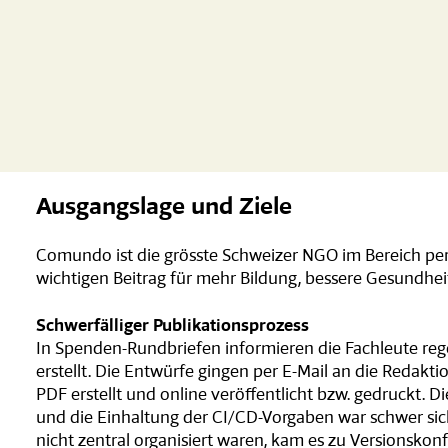
Ausgangslage und Ziele
Comundo ist die grösste Schweizer NGO im Bereich per
wichtigen Beitrag für mehr Bildung, bessere Gesundh
Schwerfälliger Publikationsprozess
In Spenden-Rundbriefen informieren die Fachleute rege
erstellt. Die Entwürfe gingen per E-Mail an die Redakt
PDF erstellt und online veröffentlicht bzw. gedruckt. 
und die Einhaltung der CI/CD-Vorgaben war schwer sic
nicht zentral organisiert waren, kam es zu Versionskon