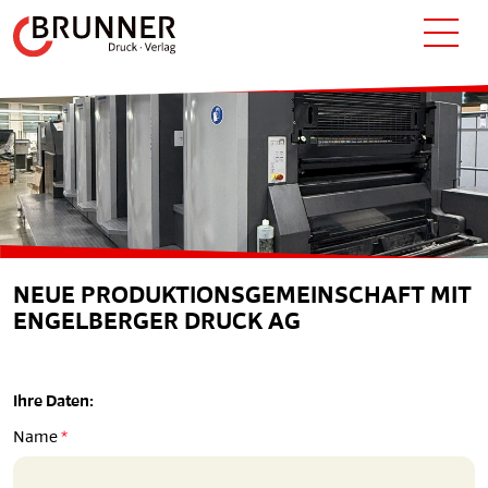
NEUE PRODUKTIONSGEMEINSCHAFT MIT
ENGELBERGER DRUCK AG
Ihre Daten:
Name