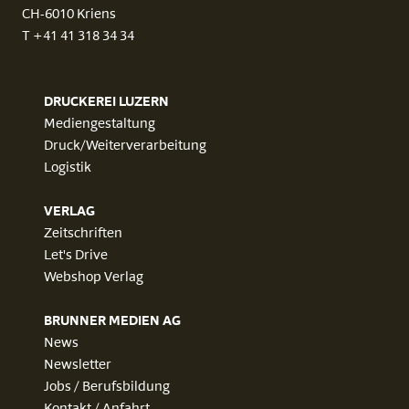
CH-6010 Kriens
T +41 41 318 34 34
DRUCKEREI LUZERN
Mediengestaltung
Druck/Weiterverarbeitung
Logistik
VERLAG
Zeitschriften
Let's Drive
Webshop Verlag
BRUNNER MEDIEN AG
News
Newsletter
Jobs / Berufsbildung