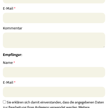
E-Mail
Kommentar
Empfänger:
Name
E-Mail
Sie erklären sich damit einverstanden, dass die angegebenen Daten
zur Bearbeitung Ihres Anliegens verwendet werden. Weitere