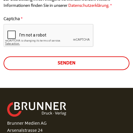
Informationen finden Sie in unserer
Datenschutzerklärung.
Captcha
SENDEN
Brunner Medien AG
Arsenalstrasse 24