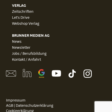
VERLAG
Zeitschriften
Let's Drive
Webshop Verlag
BRUNNER MEDIEN AG
News
Newsletter
Jobs / Berufsbildung
Kontakt / Anfahrt
Impressum
AGB
Datenschutzerklärung
Cookieerklärung