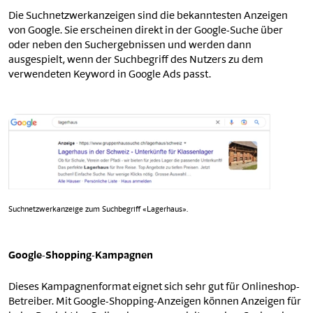
Die Suchnetzwerkanzeigen sind die bekanntesten Anzeigen
von Google. Sie erscheinen direkt in der Google-Suche über
oder neben den Suchergebnissen und werden dann
ausgespielt, wenn der Suchbegriff des Nutzers zu dem
verwendeten Keyword in Google Ads passt.
Suchnetzwerkanzeige zum Suchbegriff «Lagerhaus».
Google-Shopping-Kampagnen
Dieses Kampagnenformat eignet sich sehr gut für Onlineshop-
Betreiber. Mit Google-Shopping-Anzeigen können Anzeigen für