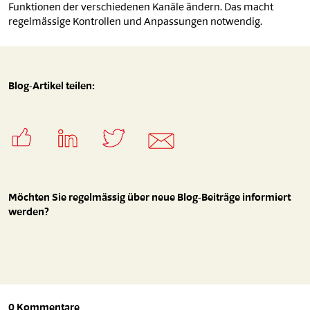
Funktionen der verschiedenen Kanäle ändern. Das macht
regelmässige Kontrollen und Anpassungen notwendig.
Blog-Artikel teilen:
Möchten Sie regelmässig über neue Blog-Beiträge informiert
werden?
0 Kommentare