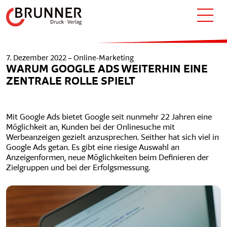
7. Dezember 2022 –
Online-Marketing
WARUM GOOGLE ADS WEITERHIN EINE
ZENTRALE ROLLE SPIELT
Mit Google Ads bietet Google seit nunmehr 22 Jahren eine
Möglichkeit an, Kunden bei der Onlinesuche mit
Werbeanzeigen gezielt anzusprechen. Seither hat sich viel in
Google Ads getan. Es gibt eine riesige Auswahl an
Anzeigenformen, neue Möglichkeiten beim Definieren der
Zielgruppen und bei der Erfolgsmessung.