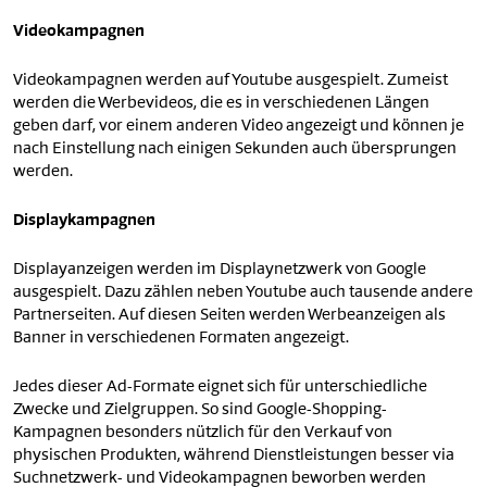
Videokampagnen
Videokampagnen werden auf Youtube ausgespielt. Zumeist
werden die Werbevideos, die es in verschiedenen Längen
geben darf, vor einem anderen Video angezeigt und können je
nach Einstellung nach einigen Sekunden auch übersprungen
werden.
Displaykampagnen
Displayanzeigen werden im Displaynetzwerk von Google
ausgespielt. Dazu zählen neben Youtube auch tausende andere
Partnerseiten. Auf diesen Seiten werden Werbeanzeigen als
Banner in verschiedenen Formaten angezeigt.
Jedes dieser Ad-Formate eignet sich für unterschiedliche
Zwecke und Zielgruppen. So sind Google-Shopping-
Kampagnen besonders nützlich für den Verkauf von
physischen Produkten, während Dienstleistungen besser via
Suchnetzwerk- und Videokampagnen beworben werden