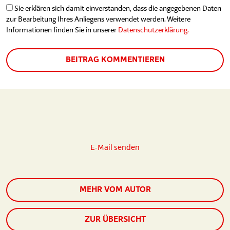
Sie erklären sich damit einverstanden, dass die angegebenen Daten
zur Bearbeitung Ihres Anliegens verwendet werden. Weitere
Informationen finden Sie in unserer
Datenschutzerklärung.
BEITRAG KOMMENTIEREN
E-Mail senden
MEHR VOM AUTOR
ZUR ÜBERSICHT