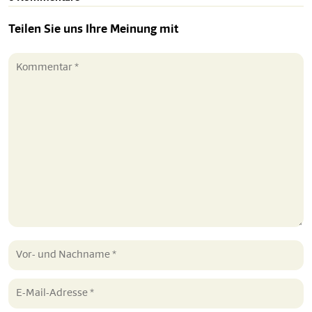
Teilen Sie uns Ihre Meinung mit