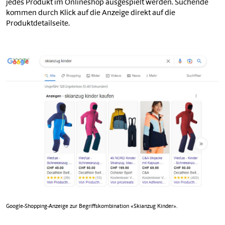
jedes Produkt im Onlineshop ausgespielt werden. Suchende
kommen durch Klick auf die Anzeige direkt auf die
Produktdetailseite.
Google-Shopping-Anzeige zur Begriffskombination «Skianzug Kinder».