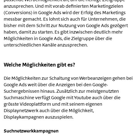
passende Werbemöglichkeit an, um die richtige Zielgruppe
anzusprechen. Und mit vorab definierten Marketingzielen
(Conversions) in Google Ads wird der Erfolg des Marketings
messbar gemacht. Es lohnt sich auch für Unternehmen, die
bisher mit dem Schritt zur Nutzung von Google Ads gezögert
haben, damit zu starten. Es gibt inzwischen deutlich mehr
Möglichkeiten in Google Ads, die Zielgruppe über die
unterschiedlichen Kanäle anzusprechen.
Welche Möglichkeiten gibt es?
Die Möglichkeiten zur Schaltung von Werbeanzeigen gehen bei
Google Ads weit über die Anzeigen bei den Google-
Suchergebnissen hinaus. Zusätzlich zur meistgenutzten
Suchmaschine verfügt Google mit Youtube auch über die
grösste Videoplattform und mit seinem eigenen
Displaynetzwerk auch über die Möglichkeit,
Displaykampagnen auszuspielen.
Suchnetzwerkkampagnen