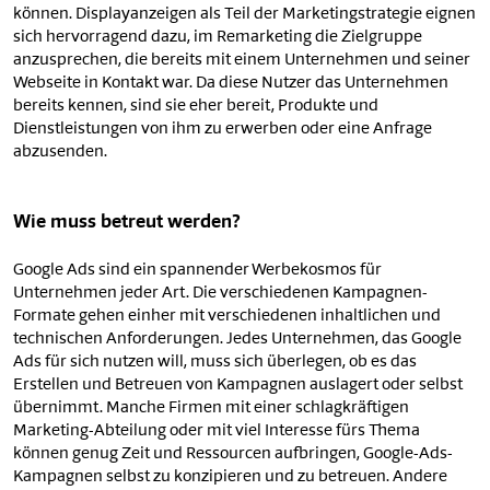
können. Displayanzeigen als Teil der Marketingstrategie eignen
sich hervorragend dazu, im Remarketing die Zielgruppe
anzusprechen, die bereits mit einem Unternehmen und seiner
Webseite in Kontakt war. Da diese Nutzer das Unternehmen
bereits kennen, sind sie eher bereit, Produkte und
Dienstleistungen von ihm zu erwerben oder eine Anfrage
abzusenden.
Wie muss betreut werden?
Google Ads sind ein spannender Werbekosmos für
Unternehmen jeder Art. Die verschiedenen Kampagnen-
Formate gehen einher mit verschiedenen inhaltlichen und
technischen Anforderungen. Jedes Unternehmen, das Google
Ads für sich nutzen will, muss sich überlegen, ob es das
Erstellen und Betreuen von Kampagnen auslagert oder selbst
übernimmt. Manche Firmen mit einer schlagkräftigen
Marketing-Abteilung oder mit viel Interesse fürs Thema
können genug Zeit und Ressourcen aufbringen, Google-Ads-
Kampagnen selbst zu konzipieren und zu betreuen. Andere