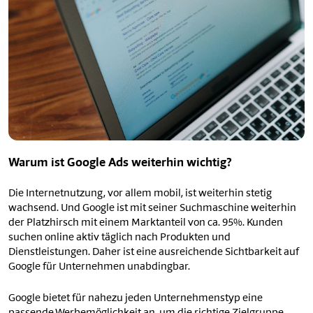
Warum ist Google Ads weiterhin wichtig?
Die Internetnutzung, vor allem mobil, ist weiterhin stetig
wachsend. Und Google ist mit seiner Suchmaschine weiterhin
der Platzhirsch mit einem Marktanteil von ca. 95%. Kunden
suchen online aktiv täglich nach Produkten und
Dienstleistungen. Daher ist eine ausreichende Sichtbarkeit auf
Google für Unternehmen unabdingbar.
Google bietet für nahezu jeden Unternehmenstyp eine