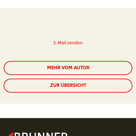
E-Mail senden
MEHR VOM AUTOR
ZUR ÜBERSICHT