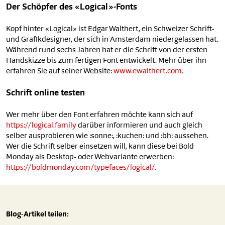
Der Schöpfer des «Logical»-Fonts
Kopf hinter «Logical» ist Edgar Walthert, ein Schweizer Schrift-
und Grafikdesigner, der sich in Amsterdam niedergelassen hat.
Während rund sechs Jahren hat er die Schrift von der ersten
Handskizze bis zum fertigen Font entwickelt. Mehr über ihn
erfahren Sie auf seiner Website:
www.ewalthert.com.
Schrift online testen
Wer mehr über den Font erfahren möchte kann sich auf
https://logical.family
darüber informieren und auch gleich
selber ausprobieren wie :sonne:, :kuchen: und :bh: aussehen.
Wer die Schrift selber einsetzen will, kann diese bei Bold
Monday als Desktop- oder Webvariante erwerben:
https://boldmonday.com/typefaces/logical/.
Blog-Artikel teilen: