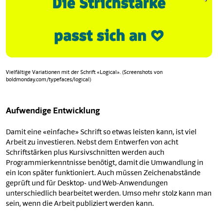
Vielfältige Variationen mit der Schrift «Logical». (Screenshots von
boldmonday.com/typefaces/logical)
Aufwendige Entwicklung
Damit eine «einfache» Schrift so etwas leisten kann, ist viel
Arbeit zu investieren. Nebst dem Entwerfen von acht
Schriftstärken plus Kursivschnitten werden auch
Programmierkenntnisse benötigt, damit die Umwandlung in
ein Icon später funktioniert. Auch müssen Zeichenabstände
geprüft und für Desktop- und Web-Anwendungen
unterschiedlich bearbeitet werden. Umso mehr stolz kann man
sein, wenn die Arbeit publiziert werden kann.