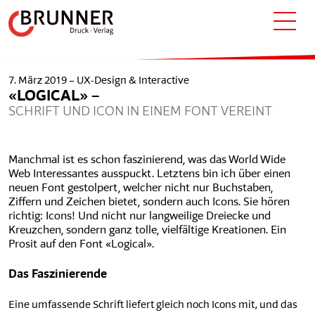
7. März 2019 –
UX-Design & Interactive
«LOGICAL» –
SCHRIFT UND ICON IN EINEM FONT VEREINT
Manchmal ist es schon faszinierend, was das World Wide
Web Interessantes ausspuckt. Letztens bin ich über einen
neuen Font gestolpert, welcher nicht nur Buchstaben,
Ziffern und Zeichen bietet, sondern auch Icons. Sie hören
richtig: Icons! Und nicht nur langweilige Dreiecke und
Kreuzchen, sondern ganz tolle, vielfältige Kreationen. Ein
Prosit auf den Font «Logical».
Das Faszinierende
Eine umfassende Schrift liefert gleich noch Icons mit, und das