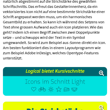
natürlich abgestimmt auf die Strichstärke des gewählten
Schriftschnitts. Das erfreut das Gestalterinnenherz, da ein
vektorisiertes Icon nicht auf eine bestimmte Strichstärke einer
Schrift angepasst werden muss, um ein harmonisches
Gesamtbild zu erhalten. So kann ich während des Setzens von
Text ohne grossen Aufwand auch ein Icon platzieren. Wie das
geht? Indem ich einen Begriff zwischen zwei Doppelpunkte
setze – und schwupps wird der Text in ein Symbol
umgewandelt. So wird zum Beispiel aus :Sonne: direkt ein Icon.
Am besten funktioniert dies in einem Layoutprogramm wie
zum Beispiel Adobe InDesign, welches Opentype-Features
unterstützt.