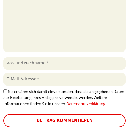
Sie erklären sich damit einverstanden, dass die angegebenen Daten
zur Bearbeitung Ihres Anliegens verwendet werden. Weitere
Informationen finden Sie in unserer
Datenschutzerklärung.
BEITRAG KOMMENTIEREN