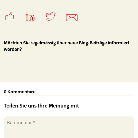
Möchten Sie regelmässig über neue Blog-Beiträge informiert
werden?
0 Kommentare
Teilen Sie uns Ihre Meinung mit