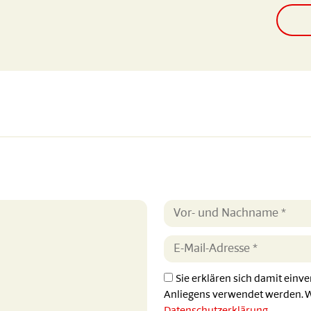
Sie erklären sich damit einv
Anliegens verwendet werden. We