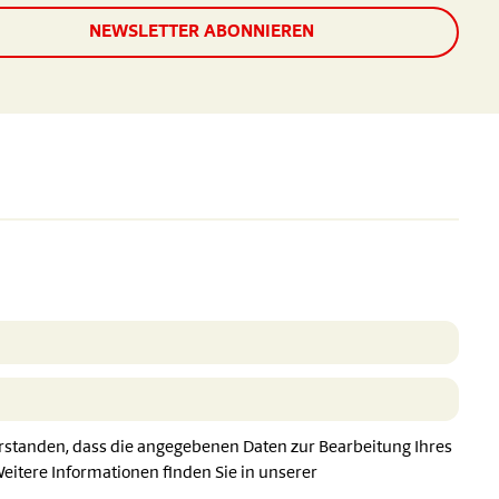
NEWSLETTER ABONNIEREN
erstanden, dass die angegebenen Daten zur Bearbeitung Ihres
itere Informationen finden Sie in unserer