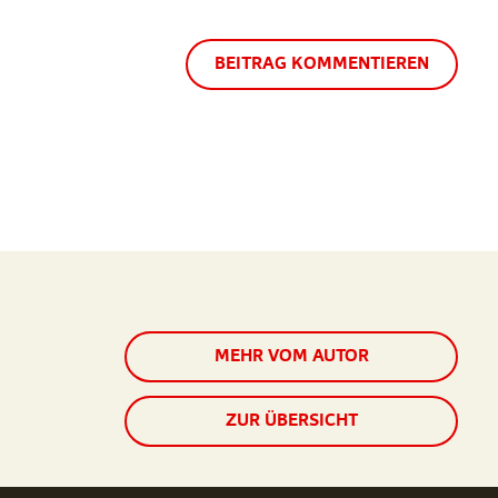
BEITRAG KOMMENTIEREN
MEHR VOM AUTOR
ZUR ÜBERSICHT