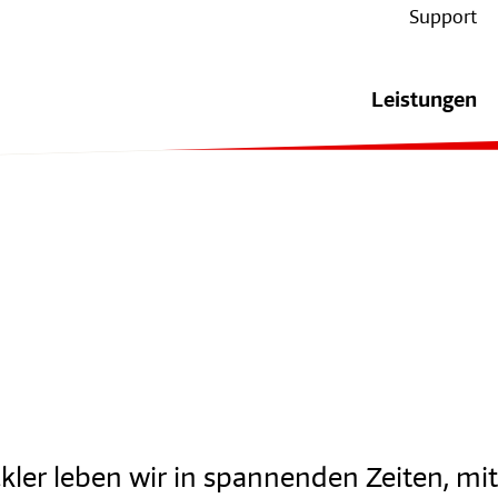
Support
Leistungen
kler leben wir in spannenden Zeiten, mit