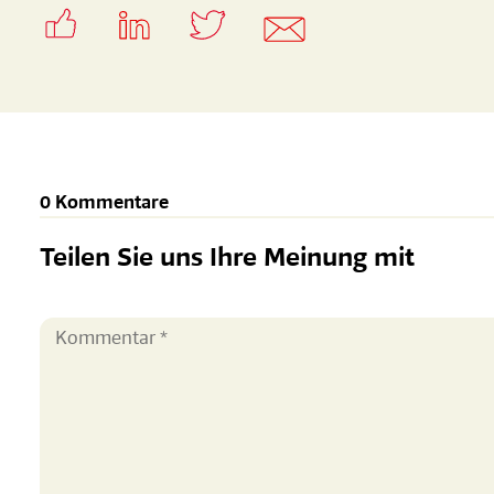
0 Kommentare
Teilen Sie uns Ihre Meinung mit