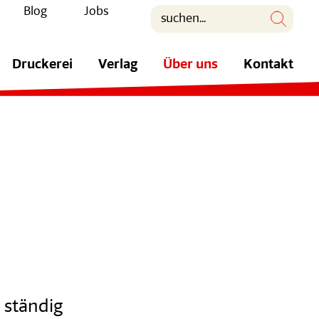
Blog
Jobs
Druckerei
Verlag
Über uns
Kontakt
 ständig