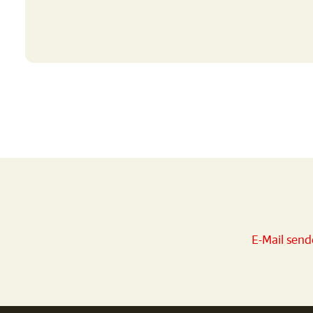
E-Mail sen